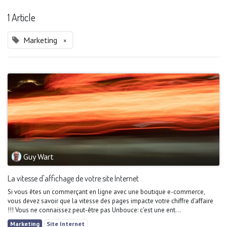
1 Article
Marketing
×
Guy Wart
La vitesse d'affichage de votre site Internet
Si vous êtes un commerçant en ligne avec une boutique e-commerce,
vous devez savoir que la vitesse des pages impacte votre chiffre d'affaire
!!! Vous ne connaissez peut-être pas Unbouce: c'est une ent...
Marketing
Site Internet