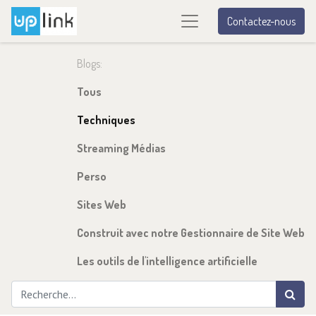
Contactez-nous
Blogs:
Tous
Techniques
Streaming Médias
Perso
Sites Web
Construit avec notre Gestionnaire de Site Web
Les outils de l'intelligence artificielle